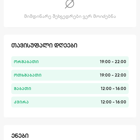
მიმდინარე შეხვედრები ვერ მოიძებნა
ᲗᲐᲕᲘᲡᲣᲤᲐᲚᲘ ᲓᲦᲔᲔᲑᲘ
ორშაბათი
19:00 - 22:00
ოთხშაბათი
19:00 - 22:00
შაბათი
12:00 - 16:00
კვირა
12:00 - 16:00
ᲔᲜᲔᲑᲘ