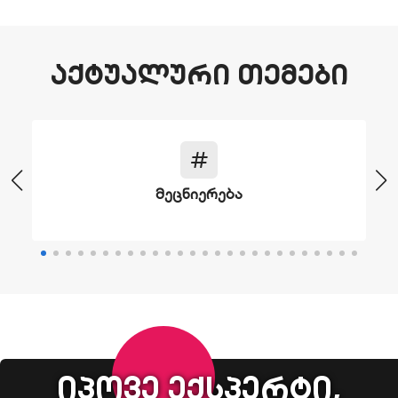
აქტუალური თემები
მეცნიერება
იპოვე ექსპერტი,