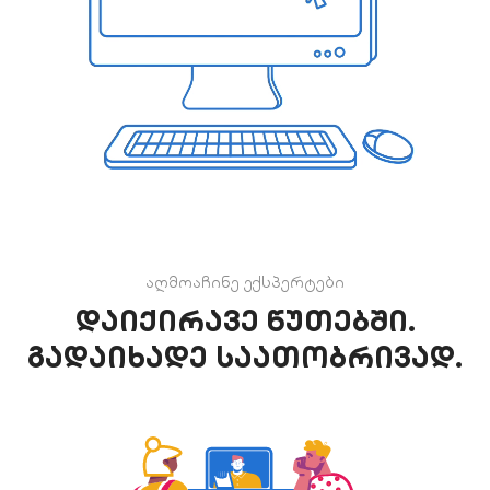
აღმოაჩინე ექსპერტები
დაიქირავე წუთებში.
გადაიხადე საათობრივად.