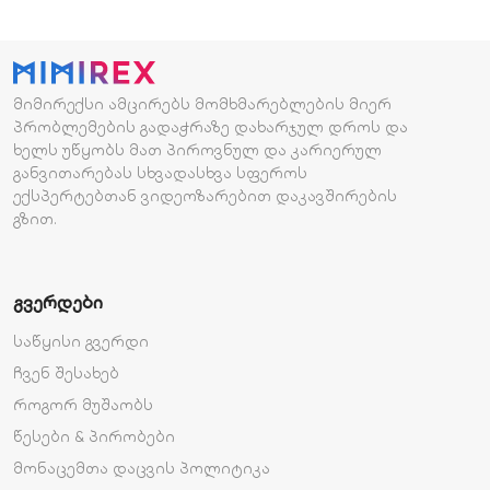
მიმირექსი ამცირებს მომხმარებლების მიერ
პრობლემების გადაჭრაზე დახარჯულ დროს და
ხელს უწყობს მათ პიროვნულ და კარიერულ
განვითარებას სხვადასხვა სფეროს
ექსპერტებთან ვიდეოზარებით დაკავშირების
გზით.
ᲒᲕᲔᲠᲓᲔᲑᲘ
საწყისი გვერდი
ჩვენ შესახებ
როგორ მუშაობს
წესები & პირობები
მონაცემთა დაცვის პოლიტიკა