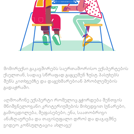
მიმირექსი გაკავშირებს საერთაშორისო ექსპერტების
ქსელთან, სადაც სწრაფად გაგცემენ ზუსტ პასუხებს
შენს კითხვებზე და დაგეხმარებიან პრობლემების
გადაჭრაში.
აღმოაჩინე ექსპერტი რომელიც გჭირდება შენთვის
მნიშვნელოვანი კრიტერიუმების მიხედვით (უნარები,
გამოცდილება, შეფასებები, ენა, საათობრივი
ანაზღაურება და თავისუფალი დრო) და დაჯავშნე
ვიდეო კონსულტაცია ახლავე!